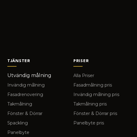
TJÄNSTER
PRISER
Utvändig målning
Alla Priser
Invändig målning
Fasadmålning pris
Fasadrenovering
Invändig målning pris
Takmålning
Takmålning pris
Fönster & Dörrar
Fönster & Dörrar pris
Spackling
Panelbyte pris
Panelbyte