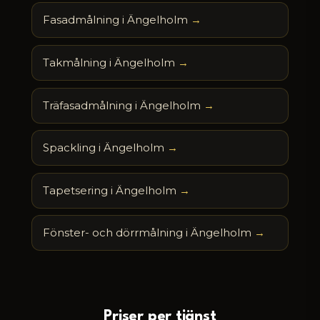
Fasadmålning i Ängelholm
Takmålning i Ängelholm
Träfasadmålning i Ängelholm
Spackling i Ängelholm
Tapetsering i Ängelholm
Fönster- och dörrmålning i Ängelholm
Priser per tjänst