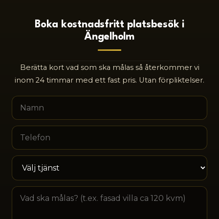
Boka kostnadsfritt platsbesök i
Ängelholm
Berätta kort vad som ska målas så återkommer vi
inom 24 timmar med ett fast pris. Utan förpliktelser.