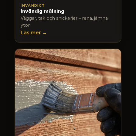
INVÄNDIGT
Invändig målning
Väggar, tak och snickerier – rena, jämna
ytor.
Läs mer →