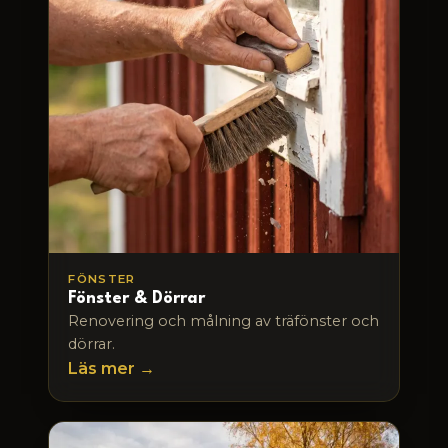
FÖNSTER
Fönster & Dörrar
Renovering och målning av träfönster och
dörrar.
Läs mer →