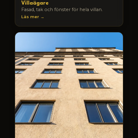
Villaägare
Fasad, tak och fönster för hela villan.
Läs mer →