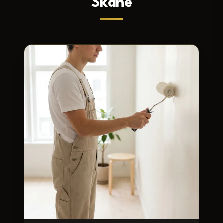
Skåne