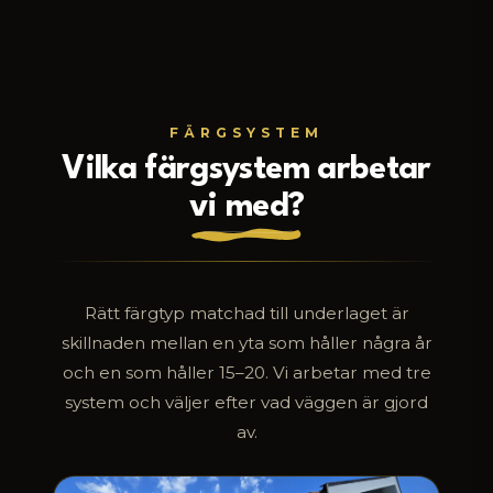
FÄRGSYSTEM
Vilka färgsystem arbetar
vi med?
Rätt färgtyp matchad till underlaget är
skillnaden mellan en yta som håller några år
och en som håller 15–20. Vi arbetar med tre
system och väljer efter vad väggen är gjord
av.