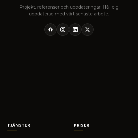
Projekt, referenser och uppdateringar. Håll dig
uppdaterad med vårt senaste arbete.
TJÄNSTER
PRISER