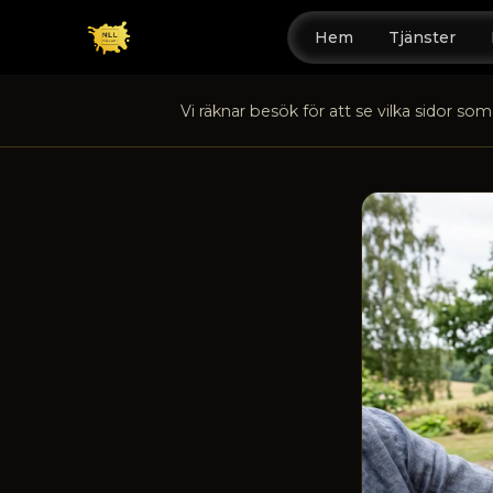
Hem
Tjänster
Vi räknar besök för att se vilka sidor som 