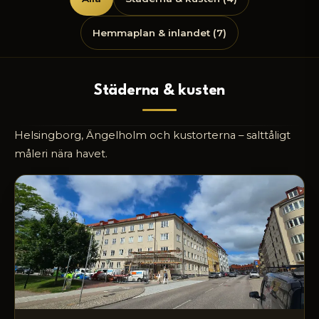
Hemmaplan & inlandet (7)
Städerna & kusten
Helsingborg, Ängelholm och kustorterna – salttåligt
måleri nära havet.