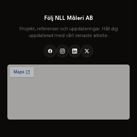
Följ NLL Måleri AB
Projekt, referenser och uppdateringar. Håll dig
uppdaterad med vårt senaste arbete.