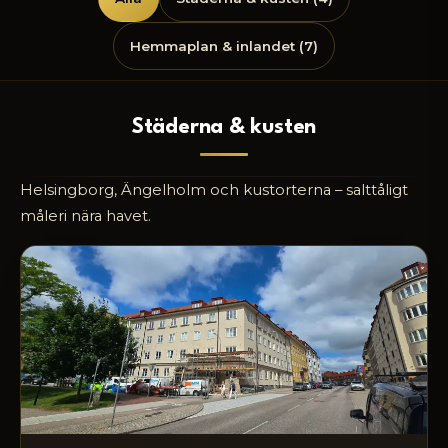
Hemmaplan & inlandet (7)
Städerna & kusten
Helsingborg, Ängelholm och kustorterna – salttåligt
måleri nära havet.