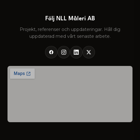
Följ NLL Måleri AB
Projekt, referenser och uppdateringar. Håll dig
uppdaterad med vårt senaste arbete.